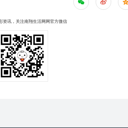
彩资讯，关注南翔生活网网官方微信