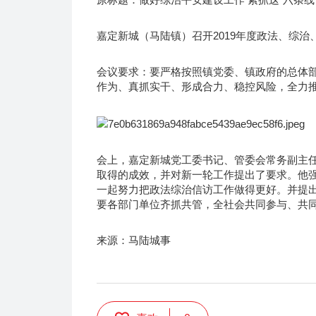
嘉定新城（马陆镇）召开2019年度政法、综治
会议要求：要严格按照镇党委、镇政府的总体
作为、真抓实干、形成合力、稳控风险，全力
会上，嘉定新城党工委书记、管委会常务副主任
取得的成效，并对新一轮工作提出了要求。他
一起努力把政法综治信访工作做得更好。并提
要各部门单位齐抓共管，全社会共同参与、共
来源：马陆城事