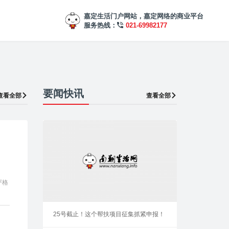
嘉定生活门户网站，嘉定网络的商业平台
服务热线：
021-69982177
要闻快讯
查看全部
查看全部
严格
25号截止！这个帮扶项目征集抓紧申报！