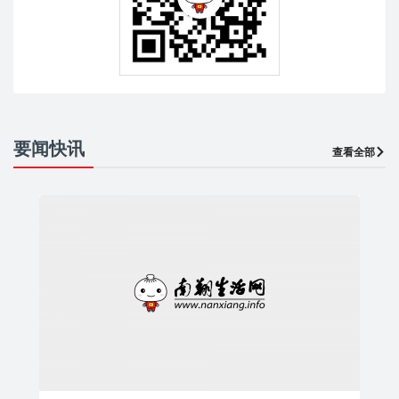
要闻快讯
查看全部