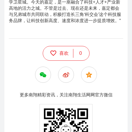
学卫星城。今天的嘉定，是一座融合了科技+人才+产业新
高地的活力之城。不管是过去、现在还是未来，嘉定都会
与兄弟城市共同联动，积极打造长三角‘科交会’这个科技服
务品牌，让科技创新高度、速度和浓度进一步提质增效。”
喜欢
0
更多南翔精彩资讯，关注南翔生活网网官方微信