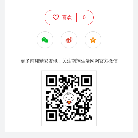
喜欢
0
更多南翔精彩资讯，关注南翔生活网网官方微信