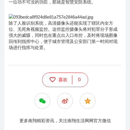
一位功不可没的功臣，那就是智慧安防系统。
除了人脸识别系统，高清摄像头还能实现了辖区内全方
位、无死角视频监控。这些监控摄像头将对犯罪分子形成
强大的威慑，同时也在重点出入口布控，及时将现场图像
回传到指挥中心，便于城市管理及公安部门第一时间对现
场进行指挥与处置。
喜欢
0
更多南翔精彩资讯，关注南翔生活网网官方微信