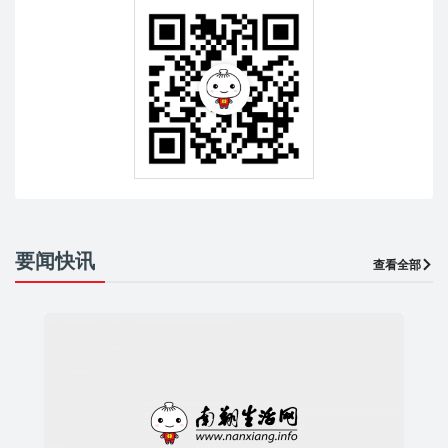
要闻快讯
查看全部