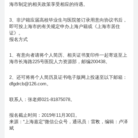
海市制定的相关政策享受相应的待遇。
3、非沪籍应届高校毕业生与医院签订录用意向协议书后，
即可按上海市的有关规定申办上海户籍或《上海市居住
证》。
报名方式
1、有意向者请将个人简历、相关证书复印件一起寄送至上
海市长海路225号医院人力资源部，邮编200438。
2、还可将将个人简历及证书电子版网上投递至以下邮箱：
dfgdrcb@126.com。
联系人：张老师021-81875078。
报名截止时间：2019年11月30日。
来源：“上海嘉定”微信公众号，通讯员：雷敉，编辑：卢泽
斌