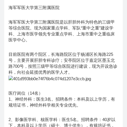
海军军医大学第三附属医院
海军军医大学第三附属医院是以肝胆外科为特色的三级甲
等综合医院。现为国家重点学科、军队“重中之重”建设学
科、上海市医学领先专业重点学科、上海市重中之重临床
医学中心。
目前医院有两个院区，长海路院区位于杨浦区长海路225
号，主要开展肝胆专科诊疗；安亭院区位于嘉定区墨玉北
路700号，按照三级甲等综合医院进行建设，现为开设急诊
科，向社会延揽优秀的医学人才。
医疗岗位（14名）
1、神经外科：医生3名。招聘条件：本科及以上学历，有
规培证书，神经外科学相关专业优先。
2、影像医学科、核医学科：医生5名。招聘条件：40岁以
下，本科及以上学历（硕士、博士优先），有规培证书，