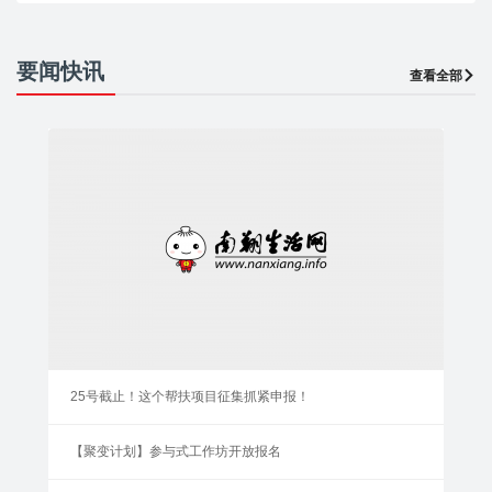
要闻快讯
查看全部
25号截止！这个帮扶项目征集抓紧申报！
【聚变计划】参与式工作坊开放报名