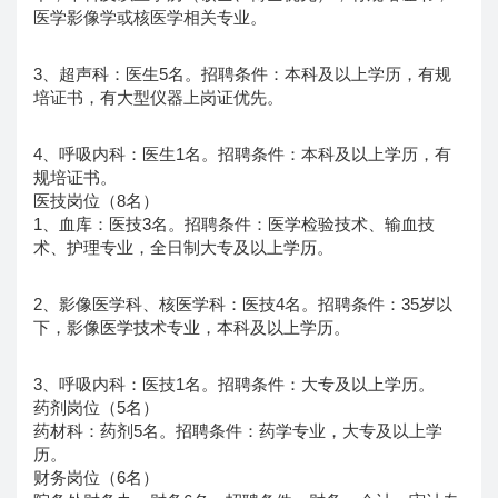
医学影像学或核医学相关专业。
3、超声科：医生5名。招聘条件：本科及以上学历，有规
培证书，有大型仪器上岗证优先。
4、呼吸内科：医生1名。招聘条件：本科及以上学历，有
规培证书。
医技岗位（8名）
1、血库：医技3名。招聘条件：医学检验技术、输血技
术、护理专业，全日制大专及以上学历。
2、影像医学科、核医学科：医技4名。招聘条件：35岁以
下，影像医学技术专业，本科及以上学历。
3、呼吸内科：医技1名。招聘条件：大专及以上学历。
药剂岗位（5名）
药材科：药剂5名。招聘条件：药学专业，大专及以上学
历。
财务岗位（6名）