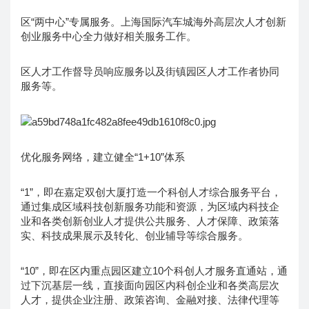
区“两中心”专属服务。上海国际汽车城海外高层次人才创新
创业服务中心全力做好相关服务工作。
区人才工作督导员响应服务以及街镇园区人才工作者协同
服务等。
优化服务网络，建立健全“1+10”体系
“1”，即在嘉定双创大厦打造一个科创人才综合服务平台，
通过集成区域科技创新服务功能和资源，为区域内科技企
业和各类创新创业人才提供公共服务、人才保障、政策落
实、科技成果展示及转化、创业辅导等综合服务。
“10”，即在区内重点园区建立10个科创人才服务直通站，通
过下沉基层一线，直接面向园区内科创企业和各类高层次
人才，提供企业注册、政策咨询、金融对接、法律代理等