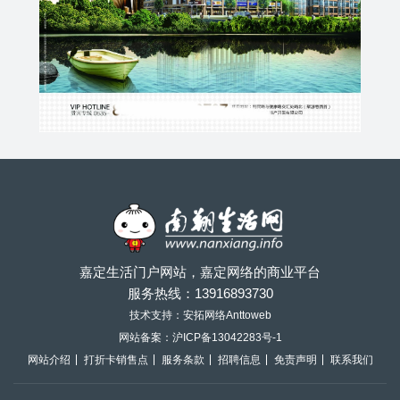
嘉定生活门户网站，嘉定网络的商业平台
服务热线：
13916893730
技术支持：安拓网络Anttoweb
网站备案：
沪ICP备13042283号-1
网站介绍
打折卡销售点
服务条款
招聘信息
免责声明
联系我们