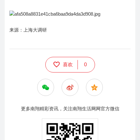
来源：上海大调研
喜欢
0
更多南翔精彩资讯，关注南翔生活网网官方微信