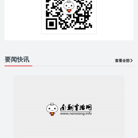
要闻快讯
查看全部