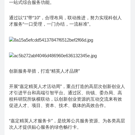
一站式综合服务功能。
通过以“1”带“10”，合理布局，联动推进，努力实现科创人
才服务“一口受理，一门办结，一流标准”。
创新服务举措，打造“精英人才品牌”
开展“嘉定精英人才活动周”，重点打造的高层次创新创业人
才引进平台和高端引智平台。通过区、街镇、委办局、高
校科研院所纵横联动，以创新创业资源的互动交流来有效
促进人才、项目、资本、技术、载体的高效合作。
“嘉定精英人才服务卡”，是统筹公共服务资源、为各类高层
次人才提供贴心服务的绿色畅行卡。