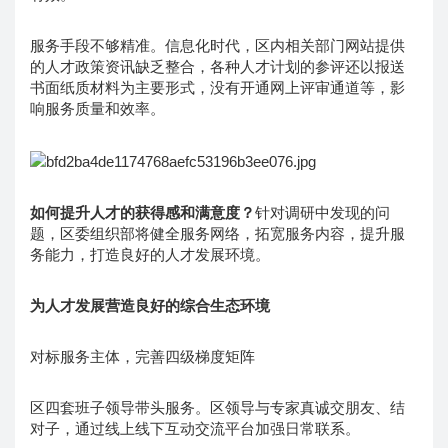
服务手段不够精准。信息化时代，区内相关部门网站提供
的人才政策资讯缺乏整合，各种人才计划的参评还以报送
书面纸质材料为主要形式，没有开通网上评审通道等，影
响服务质量和效率。
如何提升人才的获得感和满意度？
针对调研中发现的问
题，区委组织部将健全服务网络，拓宽服务内容，提升服
务能力，打造良好的人才发展环境。
为人才发展营造良好的综合生态环境
对标服务主体，完善四级梯度矩阵
区四套班子领导带头服务。区领导与专家真诚交朋友、结
对子，通过线上线下互动交流平台加强日常联系。