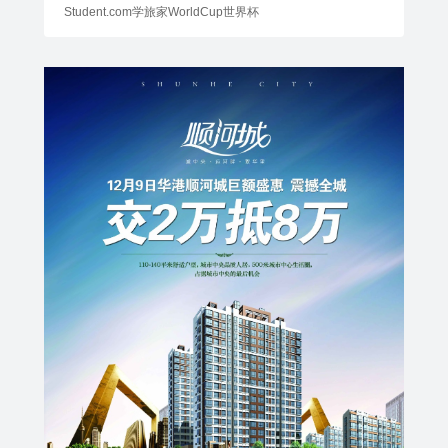
Student.com学旅家WorldCup世界杯