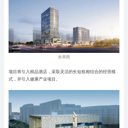
效果图
项目将引入精品酒店，采取灵活的长短租相结合的经营模
式，并引入健康产业项目。