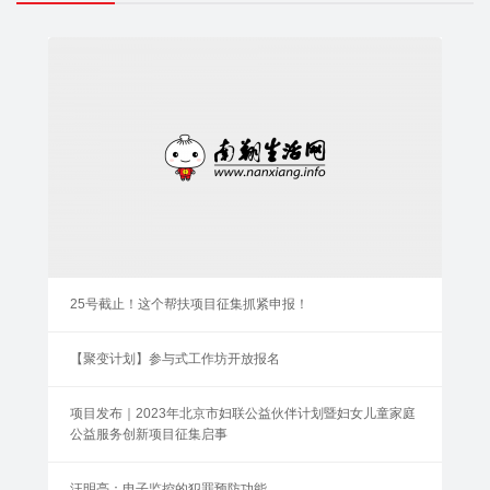
25号截止！这个帮扶项目征集抓紧申报！
【聚变计划】参与式工作坊开放报名
项目发布｜2023年北京市妇联公益伙伴计划暨妇女儿童家庭
公益服务创新项目征集启事
汪明亮：电子监控的犯罪预防功能