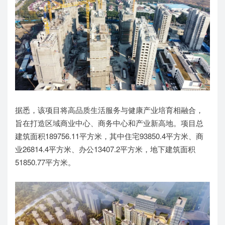
据悉，该项目将高品质生活服务与健康产业培育相融合，
旨在打造区域商业中心、商务中心和产业新高地。项目总
建筑面积189756.11平方米，其中住宅93850.4平方米、商
业26814.4平方米、办公13407.2平方米，地下建筑面积
51850.77平方米。