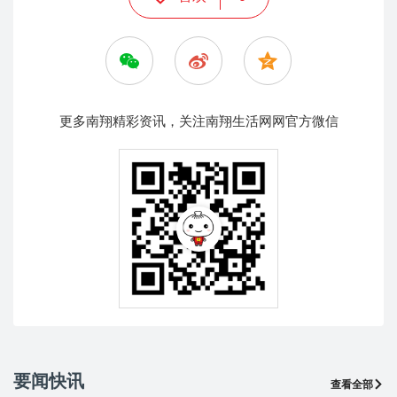
更多南翔精彩资讯，关注南翔生活网网官方微信
要闻快讯
查看全部