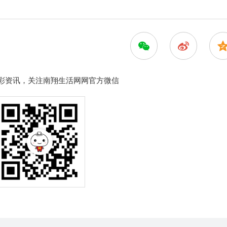
彩资讯，关注南翔生活网网官方微信