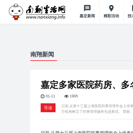
嘉定新闻
精彩活动
技
南翔新闻
嘉定多家医院药房、多
01-11
1905
日前,从第十三届上海医院药事管理年会上传
导读
疗机构树立了药事管理服务先进典范。 荣获
日前,从第十三届上海医院药事管理年会上传来