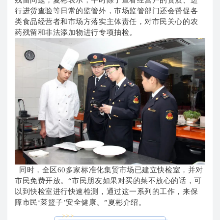
行进货查验等日常的监管外，市场监管部门还会督促各
类食品经营者和市场方落实主体责任，对市民关心的农
药残留和非法添加物进行专项抽检。
同时，全区60多家标准化集贸市场已建立快检室，并对
市民免费开放。“市民朋友如果对买的菜不放心的话，可
以到快检室进行快速检测，通过这一系列的工作，来保
障市民‘菜篮子’安全健康。”夏彬介绍。
>>>