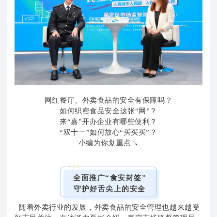
网红餐厅、外卖食品的安全有保障吗？
如何织密食品安全这张“网”？
来“嘉”开办企业有哪些便利？
“双十一”如何放心“买买买”？
小编为你划重点↘
>>>
全面推广“食安封签”
守护好舌尖上的安全
随着外卖行业的发展，外卖食品的安全管理也越来越受