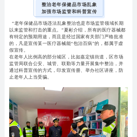
整治老年保健品市场乱象
加强市场监管和科普宣传
“老年保健品市场违法乱象整治也是市场监管领域长期
以来监管和打击的重点。”夏彬介绍，所有的医疗器械都
有特定的预期用途，而且是经过国家有关部门严格批准
的，凡是宣传某一医疗器械能“包治百病”的，都属于虚
假宣传。
在老年人比例高的部分城区，比如嘉定镇街道，区市场
监管局联合公安、城管、联勤等力量开展集中整治，并
通过科普宣传的方式，印发宣传册、举办社区讲座，防
止老年人上当受骗。