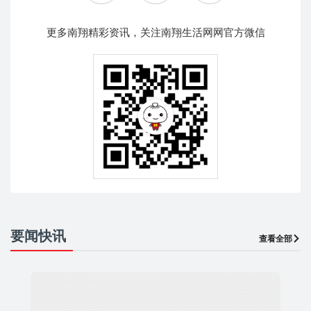
更多南翔精彩资讯，关注南翔生活网网官方微信
要闻快讯
查看全部