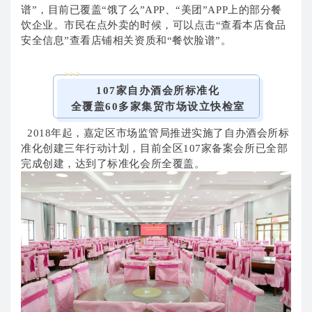
谱”，目前已覆盖“饿了么”APP、“美团”APP上的部分餐
饮企业。
市民在点外卖的时候，可以点击“查看本店食品
安全信息”查看店铺相关资质和“餐饮脸谱”。
>>>
107家自办酒会所标准化
全覆盖60多家集贸市场设立快检室
2018年起，嘉定区市场监管局推进实施了自办酒会所标
准化创建三年行动计划，目前全区107家备案会所已全部
完成创建，达到了标准化会所全覆盖。