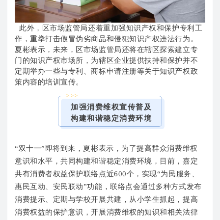
此外，区市场监管局还着重加强知识产权和保护专利工
作，重拳打击假冒伪劣商品和侵犯知识产权违法行为。
夏彬表示，未来，区市场监管局还将在辖区探索建立专
门的知识产权市场所，为辖区企业提供扶持和保护并不
定期举办一些与专利、商标申请注册等关于知识产权政
策内容的培训宣传。
>>>
加强消费维权宣传普及
构建和谐稳定消费环境
“双十一”即将到来，夏彬表示，为了提高群众消费维权
意识和水平，共同构建和谐稳定消费环境，目前，嘉定
共有消费者权益保护联络点近600个，实现“为民服务、
惠民互动、安民联动”功能，联络点会通过多种方式发布
消费提示、定期与学校开展共建，从小学生抓起，提高
消费权益的保护意识，开展消费维权的知识和相关法律