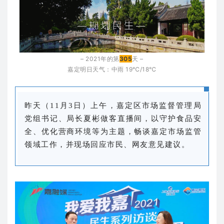
– 2021年的第
305
天 –
嘉定明日天气：中雨
19℃/18℃
昨天（11月3日）上午，嘉定区市场监督管理局
党组书记、局长夏彬做客直播间，以守护食品安
全、优化营商环境等为主题，畅谈嘉定市场监管
领域工作，并现场回应市民、网友意见建议。