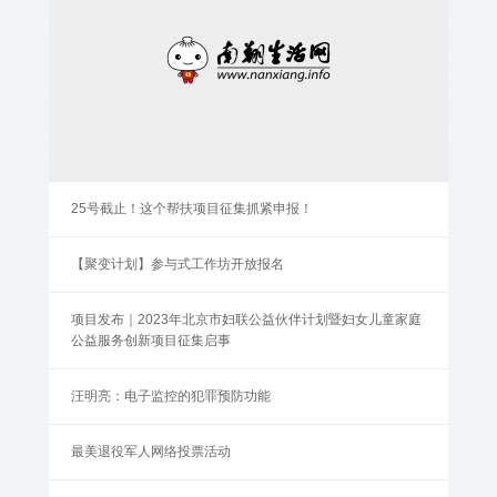
25号截止！这个帮扶项目征集抓紧申报！
【聚变计划】参与式工作坊开放报名
项目发布｜2023年北京市妇联公益伙伴计划暨妇女儿童家庭
公益服务创新项目征集启事
汪明亮：电子监控的犯罪预防功能
最美退役军人网络投票活动