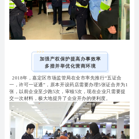
>>>
加强产权保护提高办事效率
多措并举优化营商环境
2018年，嘉定区市场监管局在全市率先推行“五证合
一，许可一证通”，原本开设药店需要办理5张证合并为1
张，以前企业至少跑5次，审核5次，现在企业只需要提
交一次材料，极大地提升了企业开办的便利度。