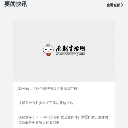
要闻快讯
查看全部
25号截止！这个帮扶项目征集抓紧申报！
【聚变计划】参与式工作坊开放报名
项目发布｜2023年北京市妇联公益伙伴计划暨妇女儿童家庭
公益服务创新项目征集启事