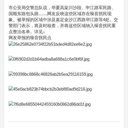
市公安局交警总队说，华夏高架川沙段、申江路军民路、
国顺东路包头路……网友反映这些区域存在噪音扰民现
象。被举报的区域中涉及嘉定金沙江西路华江路等4处。交
警部门表示，将及时核查，并将这些区域纳入噪音扰民重
点整治名单。详见↓
网友举报的噪音扰民点