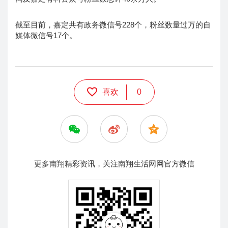
截至目前，嘉定共有政务微信号228个，粉丝数量过万的自
媒体微信号17个。
喜欢
0
更多南翔精彩资讯，关注南翔生活网网官方微信