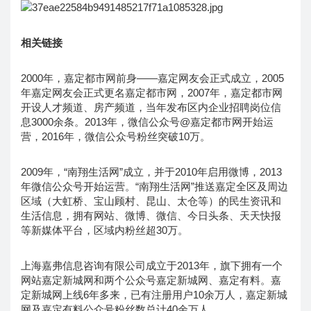
相关链接
2000年，嘉定都市网前身——嘉定网友会正式成立，2005
年嘉定网友会正式更名嘉定都市网，2007年，嘉定都市网
开设人才频道、房产频道，当年发布区内企业招聘岗位信
息3000余条。2013年，微信公众号@嘉定都市网开始运
营，2016年，微信公众号粉丝突破10万。
2009年，“南翔生活网”成立，并于2010年启用微博，2013
年微信公众号开始运营。“南翔生活网”推送嘉定全区及周边
区域（大虹桥、宝山顾村、昆山、太仓等）的民生资讯和
生活信息，拥有网站、微博、微信、今日头条、天天快报
等新媒体平台，区域内粉丝超30万。
上海嘉弗信息咨询有限公司成立于2013年，旗下拥有一个
网站嘉定新城网和两个公众号嘉定新城网、嘉定有料。嘉
定新城网上线6年多来，已有注册用户10余万人，嘉定新城
网及嘉定有料公众号粉丝数总计40余万人。