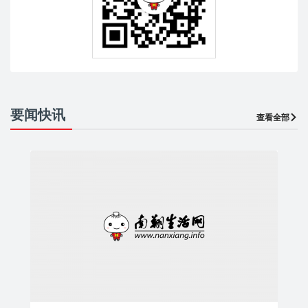
要闻快讯
查看全部