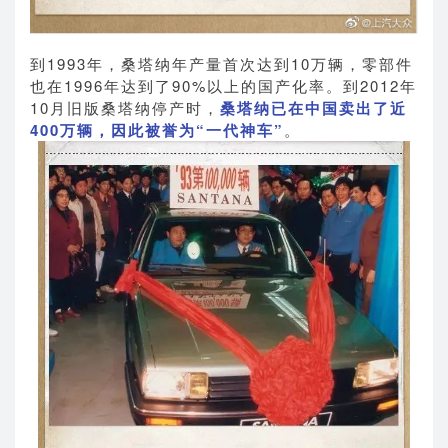
到1993年，桑塔纳年产量首次达到10万辆，零部件
也在1996年达到了90%以上的国产化率。到2012年
10月旧版桑塔纳停产时，
桑塔纳已在中国卖出了近
400万辆，因此被誉为“一代神车”
。