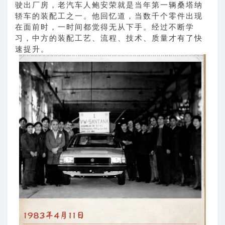
驶出厂房，老汽车人鲍安荣就是当年第一辆桑塔纳
轿车的装配工之一。他回忆道，当数千个零件出现
在面前时，一时间都觉得无从下手。经过不断学
习，中方的装配工艺、流程、技术、质量才有了快
速提升。