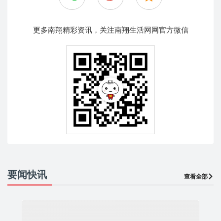
更多南翔精彩资讯，关注南翔生活网网官方微信
要闻快讯
查看全部