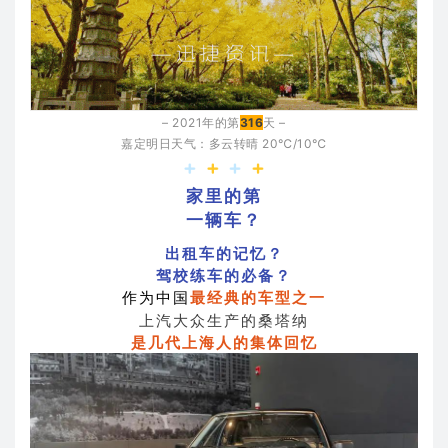
– 2021年的第
316
天 –
嘉定明日天气：
多云转晴 20℃/10℃
家里的第
一辆车？
出租车的记忆？
驾校练车的必备？
作为中国
最经典的车型之一
上汽大众生产的桑塔纳
是几代上海人的集体回忆