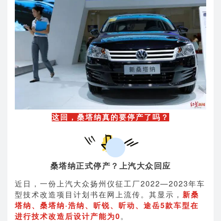
这回，桑塔纳真的要停产了吗？
桑塔纳正式停产？上汽大众回应
近日，一份上汽大众扬州仪征工厂2022—2023年车
型技术改造项目计划书在网上流传。其显示，
新桑
塔纳、桑塔纳·浩纳、昕锐、昕动、途岳5款车型在
进行技术改造后设计产能为0
。