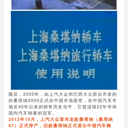
随后，2000年，由上汽大众和巴西大众联合开发的
的桑塔纳2000正式在中国市场面世，在中国汽车市
场近40年以来的销售历史当中，它曾连续22年夺得
国内汽车销量的冠军。
2012年10月，上汽大众宣布老款桑塔纳（桑塔纳
87）正式停产，旧款桑塔纳正式退出中国汽车舞