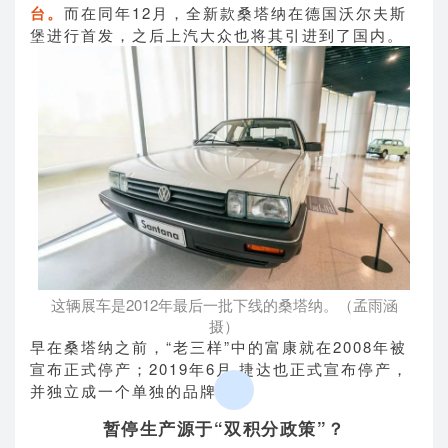
台。
而在同年12月，全新款桑塔纳在德国沃尔夫斯
堡进行首发，之后上汽大众也将其引进到了国内。
这辆展车是2012年最后一批下线的桑塔纳。（孟雨涵
摄）
早在桑塔纳之前，“老三样”中的富康就在2008年被
宣布正式停产；2019年6月,捷达也正式宣布停产，
并独立成一个单独的品牌。
暂停生产源于“双积分政策”？