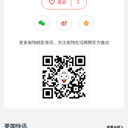
喜欢
1
更多南翔精彩资讯，关注南翔生活网网官方微信
要闻快讯
查看全部