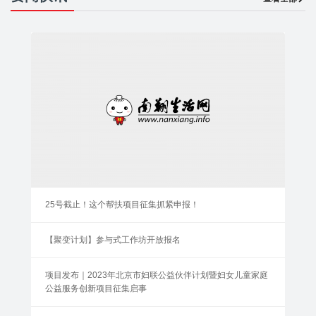
25号截止！这个帮扶项目征集抓紧申报！
【聚变计划】参与式工作坊开放报名
项目发布｜2023年北京市妇联公益伙伴计划暨妇女儿童家庭
公益服务创新项目征集启事