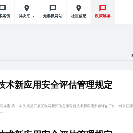
术案例
祥友汇
党群微网站
社区信息
政策解读
技术新应用安全评估管理规定
理规定 第一条 为规范开展互联网新闻信息服务新技术新应用安全评估工作，维护国
…