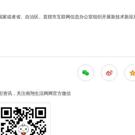
国家或者省、自治区、直辖市互联网信息办公室组织开展新技术新应
彩资讯，关注南翔生活网网官方微信