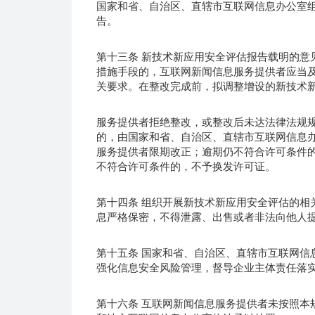
国家和省、自治区、直辖市互联网信息办公室
告。
第十三条 新技术新应用安全评估报告载明的意
措施手段的，互联网新闻信息服务提供者应当
关要求。在整改完成前，拟调整增设的新技术
服务提供者拒绝整改，或整改后未达法律法规
的，由国家和省、自治区、直辖市互联网信息
服务提供者限期改正；逾期仍不符合许可条件
不符合许可条件的，不予换发许可证。
第十四条 组织开展新技术新应用安全评估的相
息严格保密，不得泄露、出售或者非法向他人
第十五条 国家和省、自治区、直辖市互联网信
强化信息安全风险管理，督导企业主体责任落
第十六条 互联网新闻信息服务提供者未按照本