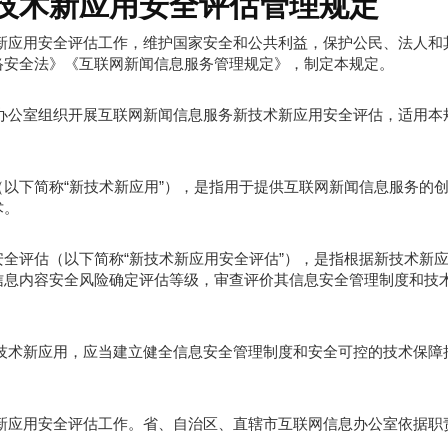
技术新应用安全评估管理规定
新应用安全评估工作，维护国家安全和公共利益，保护公民、法人和
络安全法》《互联网新闻信息服务管理规定》，制定本规定。
办公室组织开展互联网新闻信息服务新技术新应用安全评估，适用本
以下简称“新技术新应用”），是指用于提供互联网新闻信息服务的
术。
全评估（以下简称“新技术新应用安全评估”），是指根据新技术新
信息内容安全风险确定评估等级，审查评价其信息安全管理制度和技
技术新应用，应当建立健全信息安全管理制度和安全可控的技术保障
。
新应用安全评估工作。省、自治区、直辖市互联网信息办公室依据职
。