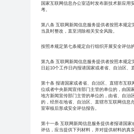
国家互联网信息办公室适时发布新技术新应用
考。
第八条 互联网新闻信息服务提供者按照本规定
当及时整改，直至消除相关安全风险。
按照本规定第七条规定自行组织开展安全评估
第九条 互联网新闻信息服务提供者按照本规定
日起10个工作日内报请国家或者省、自治区、
第十条 报请国家或者省、自治区、直辖市互联
位或者中央新闻宣传部门主管的单位的，由国
地方新闻宣传部门主管的单位的，由省、自治
的，经所在地省、自治区、直辖市互联网信息
室审核后形成安全评估报告。
第十一条 互联网新闻信息服务提供者报请国家
评估，应当提供下列材料，并对提供材料的真