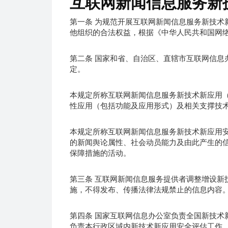
互联网新闻信息服务新
第一条 为规范开展互联网新闻信息服务新技术
他组织的合法权益，根据《中华人民共和国网
第二条 国家和省、自治区、直辖市互联网信息
定。
本规定所称互联网新闻信息服务新技术新应用（
性应用（包括功能及应用形式）及相关支撑技
本规定所称互联网新闻信息服务新技术新应用安
的新闻舆论属性、社会动员能力及由此产生的
保障措施的活动。
第三条 互联网新闻信息服务提供者调整增设新
施，不得发布、传播法律法规禁止的信息内容
第四条 国家互联网信息办公室负责全国新技术
负责本行政区域内新技术新应用安全评估工作