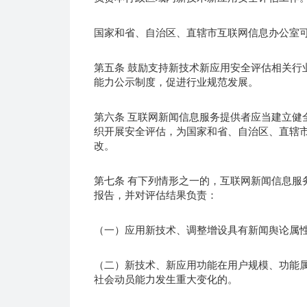
国家和省、自治区、直辖市互联网信息办公室
第五条 鼓励支持新技术新应用安全评估相关行
能力公示制度，促进行业规范发展。
第六条 互联网新闻信息服务提供者应当建立健
织开展安全评估，为国家和省、自治区、直辖
改。
第七条 有下列情形之一的，互联网新闻信息服
报告，并对评估结果负责：
（一）应用新技术、调整增设具有新闻舆论属
（二）新技术、新应用功能在用户规模、功能
社会动员能力发生重大变化的。