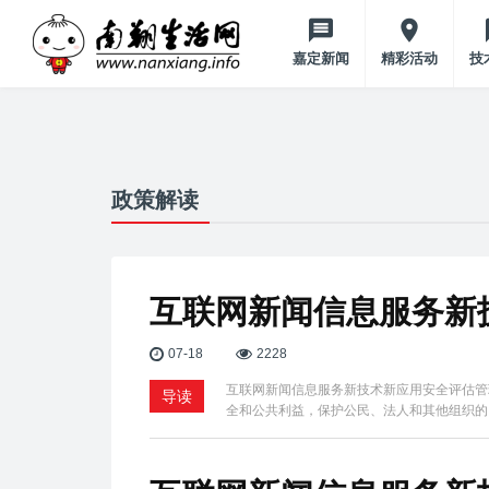
嘉定新闻
精彩活动
技
政策解读
互联网新闻信息服务新
07-18
2228
互联网新闻信息服务新技术新应用安全评估管
导读
全和公共利益，保护公民、法人和其他组织的