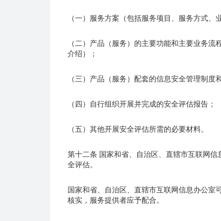
（一）服务方案（包括服务项目、服务方式、
（二）产品（服务）的主要功能和主要业务流
介绍）；
（三）产品（服务）配套的信息安全管理制度
（四）自行组织开展并完成的安全评估报告；
（五）其他开展安全评估所需的必要材料。
第十二条 国家和省、自治区、直辖市互联网信
全评估。
国家和省、自治区、直辖市互联网信息办公室
核实，服务提供者应予配合。