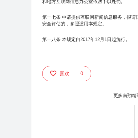
和地方互联网信息办公室依法予以处罚。
第十七条 申请提供互联网新闻信息服务，报请
安全评估的，参照适用本规定。
第十八条 本规定自2017年12月1日起施行。
喜欢
0
更多南翔精