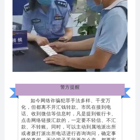
警方提醒
如今网络诈骗犯罪手法多样、千变万
化，但都离不开汇钱转款。市民在接到电
话、收到微信等信息时，凡是提到银行卡、
点击网络链接汇款的，一定要不轻信、不汇
款、不转账。同时，可以主动到属地派出所
或者拨打派出所电话进行咨询询问，确定事
情的真假，无论骗子手段再怎么变，都要牢