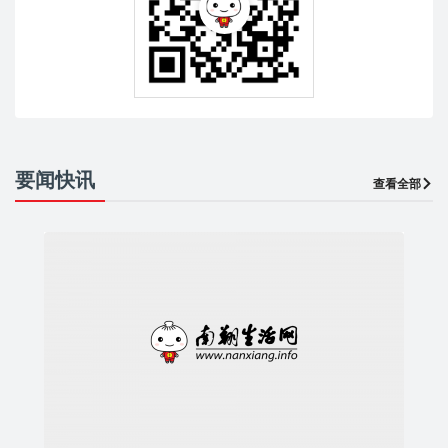
要闻快讯
查看全部