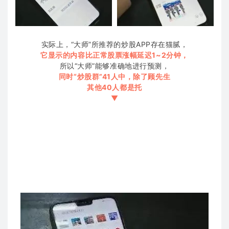
实际上，“大师”所推荐的炒股APP存在猫腻，
它显示的内容比正常股票涨幅延迟1~2分钟，
所以“大师”能够准确地进行预测，
同时“炒股群”41人中，除了顾先生
其他40人都是托
▼