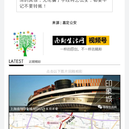
记不要转账！
来源
| 嘉定公安
点击以下图片回顾精彩