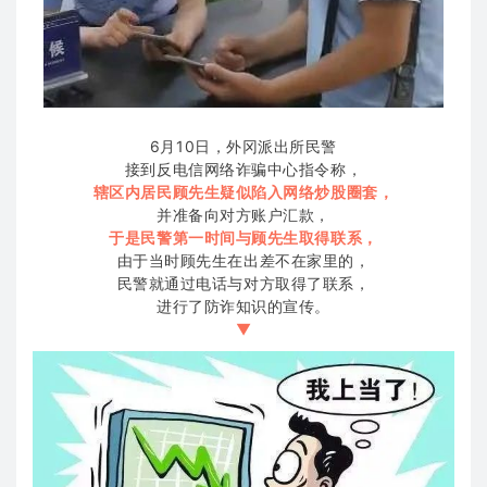
6月10日，外冈派出所民警
接到反电信网络诈骗中心指令称，
辖区内居民顾先生
疑似陷入网络炒股圈套，
并准备向对方账户汇款，
于是民警第一时间与顾先生取得联系，
由于当时顾先生在出差不在家里的，
民警就通过电话与对方取得了联系，
进行了防诈知识的宣传。
▼