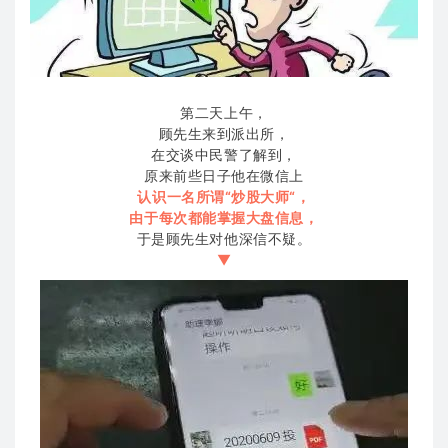
第二天上午，
顾先生来到派出所，
在交谈中民警了解到，
原来前些日子他在微信上
认识一名所谓“炒股大师“，
由于每次都能掌握大盘信息，
于是顾先生对他深信不疑。
▼