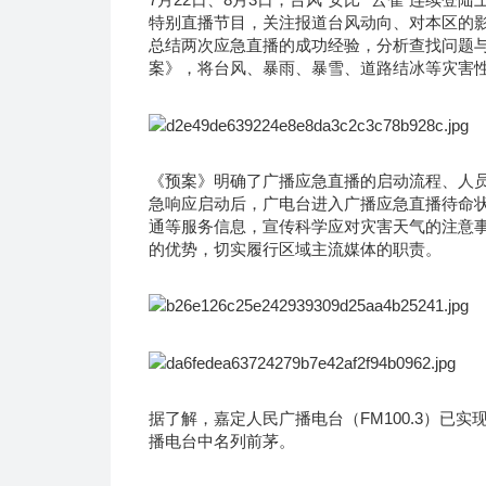
特别直播节目，关注报道台风动向、对本区的
总结两次应急直播的成功经验，分析查找问题
案》，将台风、暴雨、暴雪、道路结冰等灾害
《预案》明确了广播应急直播的启动流程、人员
急响应启动后，广电台进入广播应急直播待命
通等服务信息，宣传科学应对灾害天气的注意
的优势，切实履行区域主流媒体的职责。
据了解，嘉定人民广播电台（FM100.3）已
播电台中名列前茅。