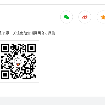
彩资讯，关注南翔生活网网官方微信