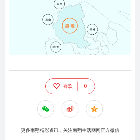
喜欢
0
更多南翔精彩资讯，关注南翔生活网网官方微信