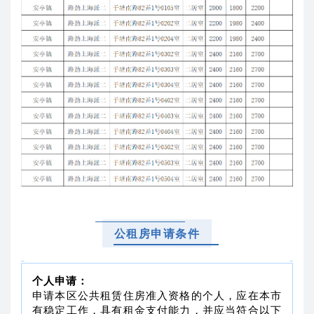
公租房申请条件
个人申请：
申请本区公共租赁住房准入资格的个人，应在本市
有稳定工作，具有租金支付能力，并应当符合以下