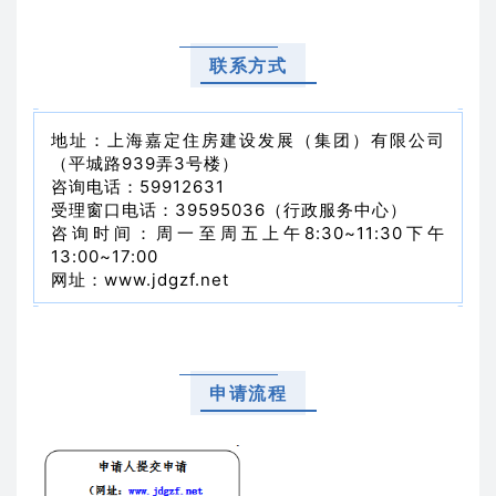
联系方式
地址：
上海嘉定住房建设发展（集团）有限公司
（平城路939弄3号楼
）
咨询电话：59912631
受理窗口电话：39595036（行政服务中心
）
咨询时间：周一至周五上午8:30~11:30下午
13:00~17:00
网址：www.jdgzf.net
申请流程