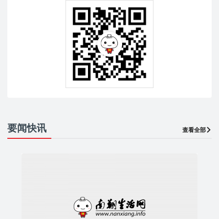
要闻快讯
查看全部