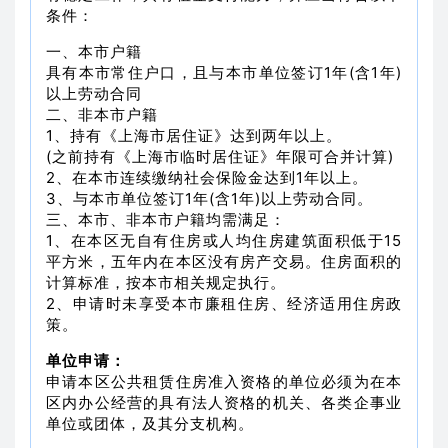
条件：
一、本市户籍
具有本市常住户口，且与本市单位签订1年(含1年)
以上劳动合同
二、非本市户籍
1、持有《上海市居住证》达到两年以上。
(之前持有《上海市临时居住证》年限可合并计算)
2、在本市连续缴纳社会保险金达到1年以上。
3、与本市单位签订1年(含1年)以上劳动合同。
三、本市、非本市户籍均需满足：
1、在本区无自有住房或人均住房建筑面积低于15
平方米，五年内在本区没有房产交易。住房面积的
计算标准，按本市相关规定执行。
2、申请时未享受本市廉租住房、经济适用住房政
策。
单位申请：
申请本区公共租赁住房准入资格的单位必须为在本
区内办公经营的具有法人资格的机关、各类企事业
单位或团体，及其分支机构。