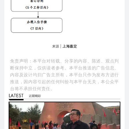
来源 |
上海嘉定
免责声明：本平台对转载、分享的内容、陈述、观点判
断保持中立，仅供读者参考。本平台推送的广告信息、
内容及设计均归广告主所有，本平台只作为发布方进行
推送，因内容引起的任何纠纷与本平台无关，本公众平
台将不承担任何责任。