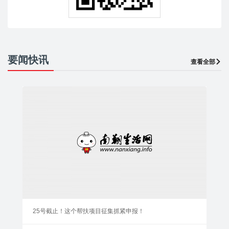
要闻快讯
查看全部
25号截止！这个帮扶项目征集抓紧申报！