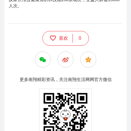
人次。
喜欢
0
更多南翔精彩资讯，关注南翔生活网网官方微信