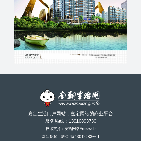
嘉定生活门户网站，嘉定网络的商业平台
服务热线：
13916893730
技术支持：安拓网络Anttoweb
网站备案：
沪ICP备13042283号-1