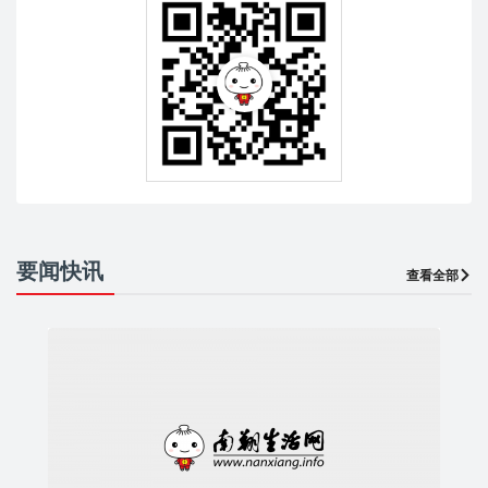
要闻快讯
查看全部