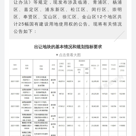
让办法》等规定，现发布涉及临港、青浦区、杨浦
区、嘉定区、浦东新区、松江区、闵行区、崇明
区、奉贤区、宝山区、徐汇区、金山区12个地区共
计25幅国有建设用地使用权的公告。现将有关情况
公告如下：
出让地块的基本情况和规划指标要求
▼点击查看大图