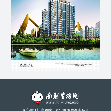
嘉定生活门户网站，嘉定网络的商业平台