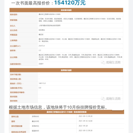
154120万元
一次书面最高报价价：
根据土地市场信息，该地块将于10月份挂牌报价竞标。