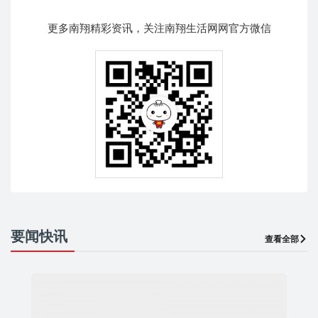
更多南翔精彩资讯，关注南翔生活网网官方微信
要闻快讯
查看全部