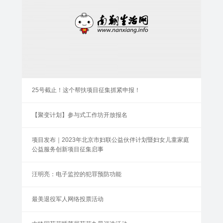
25号截止！这个帮扶项目征集抓紧申报！
【聚变计划】参与式工作坊开放报名
项目发布｜2023年北京市妇联公益伙伴计划暨妇女儿童家庭
公益服务创新项目征集启事
汪明亮：电子监控的犯罪预防功能
最美退役军人网络投票活动