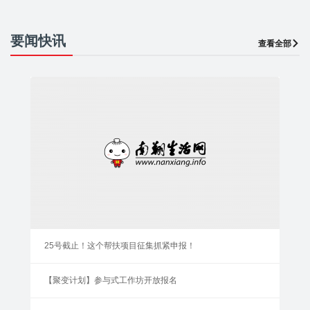
要闻快讯
查看全部
25号截止！这个帮扶项目征集抓紧申报！
【聚变计划】参与式工作坊开放报名