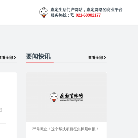
嘉定生活门户网站，嘉定网络的商业平台
服务热线：
021-69982177
要闻快讯
查看全部
查看全部
迟
25号截止！这个帮扶项目征集抓紧申报！