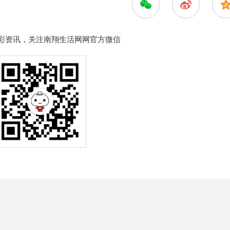
彩资讯，关注南翔生活网网官方微信