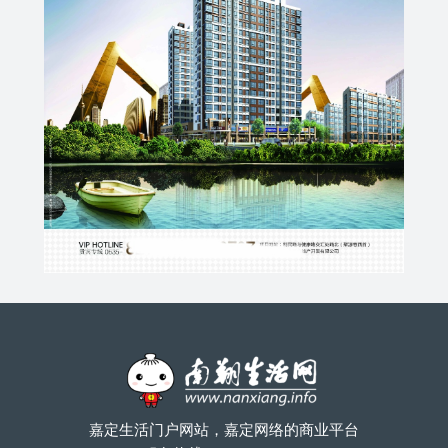
嘉定生活门户网站，嘉定网络的商业平台