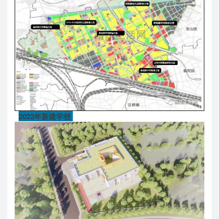
2022年新建学校