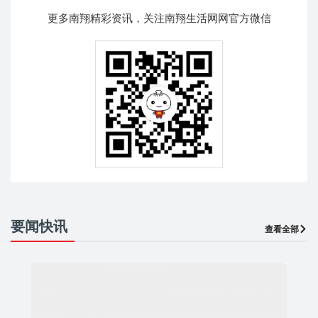
更多南翔精彩资讯，关注南翔生活网网官方微信
要闻快讯
查看全部