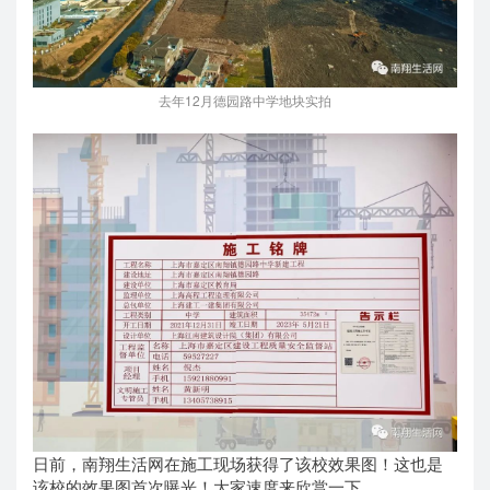
去年12月德园路中学地块实拍
日前，南翔生活网在施工现场获得了该校效果图！这也是
该校的效果图首次曝光！大家速度来欣赏一下。