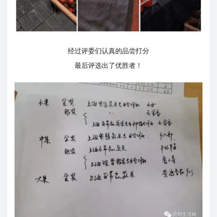
经过评委们认真的品尝打分
最后评选出了优胜者！