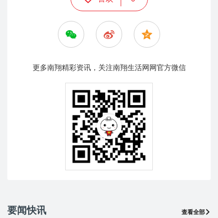
更多南翔精彩资讯，关注南翔生活网网官方微信
要闻快讯
查看全部