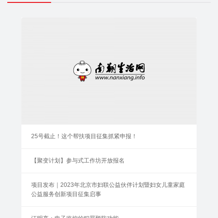
25号截止！这个帮扶项目征集抓紧申报！
【聚变计划】参与式工作坊开放报名
项目发布｜2023年北京市妇联公益伙伴计划暨妇女儿童家庭
公益服务创新项目征集启事