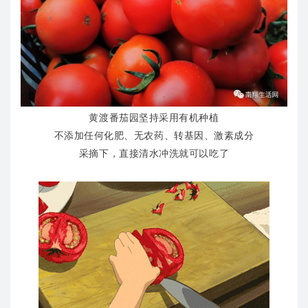
黄渡番茄园坚持采用有机种植
不添加任何化肥、无农药、转基因、激素成分
采摘下，直接清水冲洗就可以吃了