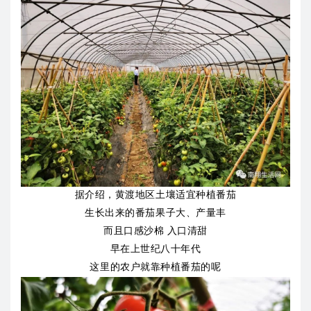
据介绍，黄渡地区土壤适宜种植番茄
生长出来的番茄果子大、产量丰
而且口感沙棉 入口清甜
早在上世纪八十年代
这里的农户就靠种植番茄的呢