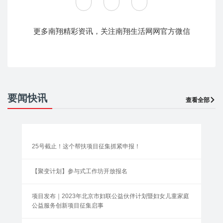
更多南翔精彩资讯，关注南翔生活网网官方微信
要闻快讯
查看全部
25号截止！这个帮扶项目征集抓紧申报！
【聚变计划】参与式工作坊开放报名
项目发布｜2023年北京市妇联公益伙伴计划暨妇女儿童家庭
公益服务创新项目征集启事