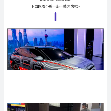
下面跟着小编一起一睹为快吧~