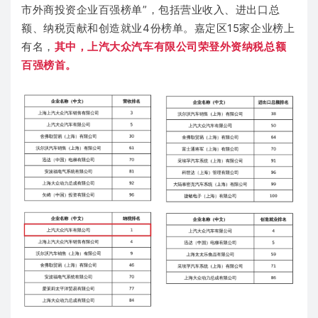
市外商投资企业百强榜单”，包括营业收入、进出口总
额、纳税贡献和创造就业4份榜单。嘉定区15家企业榜上
有名，
其中，上汽大众汽车有限公司荣登外资纳税总额
百强榜首。