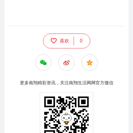
喜欢
0
更多南翔精彩资讯，关注南翔生活网网官方微信