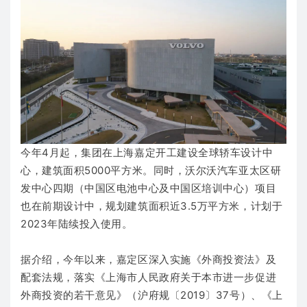
今年4月起，集团在上海嘉定开工建设全球轿车设计中
心，建筑面积5000平方米。同时，沃尔沃汽车亚太区研
发中心四期（中国区电池中心及中国区培训中心）项目
也在前期设计中，规划建筑面积近3.5万平方米，计划于
2023年陆续投入使用。
据介绍，今年以来，嘉定区深入实施《外商投资法》及
配套法规，落实《上海市人民政府关于本市进一步促进
外商投资的若干意见》（沪府规〔2019〕37号）、《上