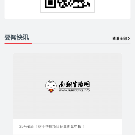
要闻快讯
查看全部
25号截止！这个帮扶项目征集抓紧申报！