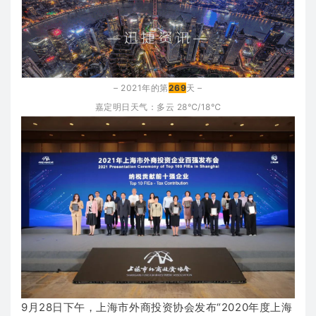
– 2021年的第
269
天 –
嘉定明日天气：多云
28℃/18℃
9月28日下午，上海市外商投资协会发布“2020年度上海