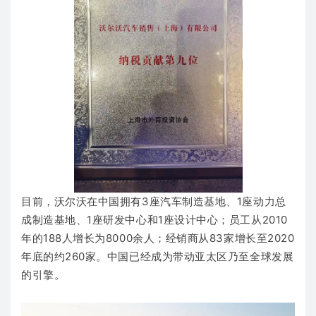
目前，沃尔沃在中国拥有3座汽车制造基地、1座动力总
成制造基地、1座研发中心和1座设计中心；员工从2010
年的188人增长为8000余人；经销商从83家增长至2020
年底的约260家。中国已经成为带动亚太区乃至全球发展
的引擎。