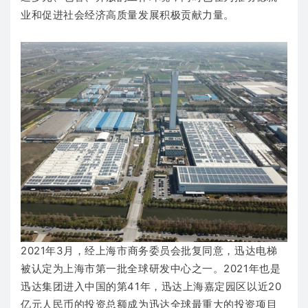
业和促进社会经济高质量发展积极贡献力量。
2021年3月，经上海市商务委员会批复同意，迅达电梯
被认定为上海市第一批全球研发中心之一。2021年也是
迅达集团进入中国的第41年，迅达上海嘉定园区以近20
亿元人民币的投资总额成为迅达全球最重大的投资项目