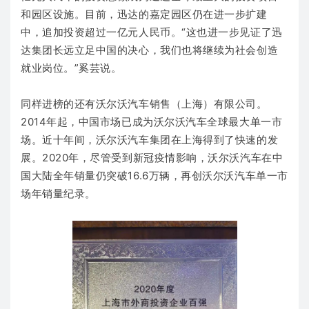
和园区设施。目前，迅达的嘉定园区仍在进一步扩建
中，追加投资超过一亿元人民币。“这也进一步见证了迅
达集团长远立足中国的决心，我们也将继续为社会创造
就业岗位。”奚芸说。
同样进榜的还有沃尔沃汽车销售（上海）有限公司。
2014年起，中国市场已成为沃尔沃汽车全球最大单一市
场。近十年间，沃尔沃汽车集团在上海得到了快速的发
展。2020年，尽管受到新冠疫情影响，沃尔沃汽车在中
国大陆全年销量仍突破16.6万辆，再创沃尔沃汽车单一市
场年销量纪录。