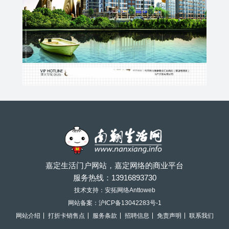
嘉定生活门户网站，嘉定网络的商业平台
服务热线：
13916893730
技术支持：安拓网络Anttoweb
网站备案：
沪ICP备13042283号-1
网站介绍
打折卡销售点
服务条款
招聘信息
免责声明
联系我们