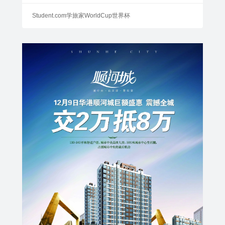
Student.com学旅家WorldCup世界杯