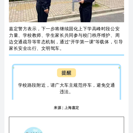
嘉定警方表示，下一步将继续固化上下学高峰时段公安
力量、学校教师、学生家长共同参与校门秩序维护、周
边交通疏导等常态机制，通过“开学第一课”等载体，引导
家长安全出行、文明驾车。
提醒
学校路段附近，请广大车主规范停车，避免交通
违法。
来源
| 上海嘉定