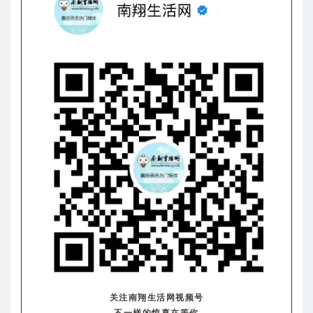
关注南翔生活网视频号
不一样的惊喜在等你