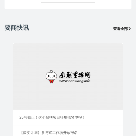
要闻快讯
查看全部
25号截止！这个帮扶项目征集抓紧申报！
【聚变计划】参与式工作坊开放报名