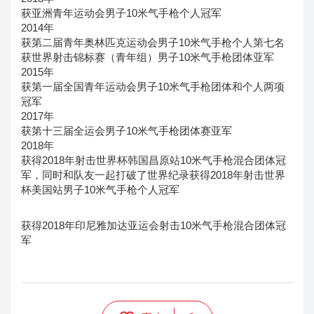
获亚洲青年运动会男子10米气手枪个人冠军
2014年
获第二届青年奥林匹克运动会男子10米气手枪个人第七名
获世界射击锦标赛（青年组）男子10米气手枪团体亚军
2015年
获第一届全国青年运动会男子10米气手枪团体和个人两项
冠军
2017年
获第十三届全运会男子10米气手枪团体赛亚军
2018年
获得2018年射击世界杯韩国昌原站10米气手枪混合团体冠
军，同时和队友一起打破了世界纪录获得2018年射击世界
杯美国站男子10米气手枪个人冠军
获得2018年印尼雅加达亚运会射击10米气手枪混合团体冠
军