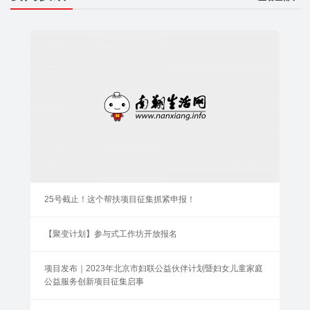
25号截止！这个帮扶项目征集抓紧申报！
【聚变计划】参与式工作坊开放报名
项目发布｜2023年北京市妇联公益伙伴计划暨妇女儿童家庭
公益服务创新项目征集启事