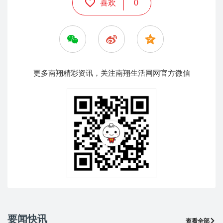
喜欢
0
更多南翔精彩资讯，关注南翔生活网网官方微信
要闻快讯
查看全部