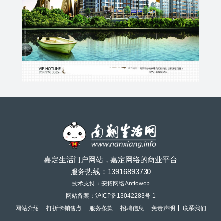
嘉定生活门户网站，嘉定网络的商业平台
服务热线：
13916893730
技术支持：安拓网络Anttoweb
网站备案：
沪ICP备13042283号-1
网站介绍
打折卡销售点
服务条款
招聘信息
免责声明
联系我们