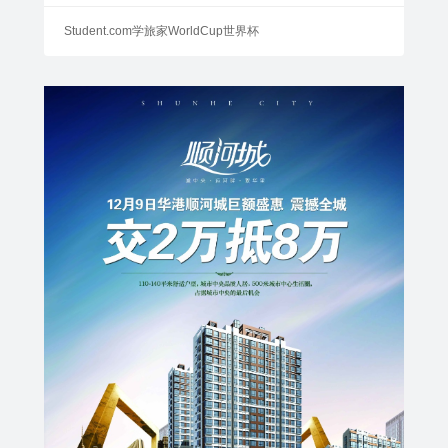
Student.com学旅家WorldCup世界杯