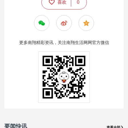
喜欢
0
更多南翔精彩资讯，关注南翔生活网网官方微信
要闻快讯
查看全部