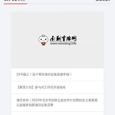
25号截止！这个帮扶项目征集抓紧申报！
【聚变计划】参与式工作坊开放报名
项目发布｜2023年北京市妇联公益伙伴计划暨妇女儿童家庭
公益服务创新项目征集启事