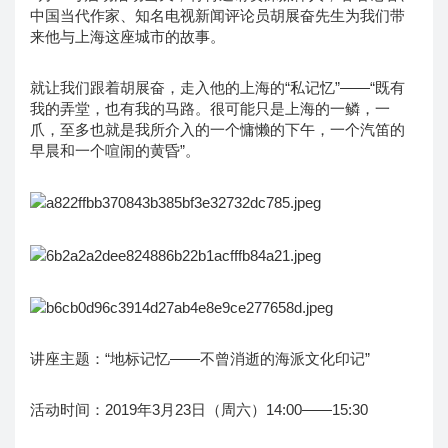
中国当代作家、知名电视新闻评论员胡展奋先生为我们带
来他与上海这座城市的故事。
就让我们跟着胡展奋，走入他的上海的“私记忆”——“既有
我的弄堂，也有我的马路。很可能只是上海的一鳞，一
爪，至多也就是我所介入的一个慵懒的下午，一个汽笛的
早晨和一个喧闹的黄昏”。
讲座主题：“地标记忆——不曾消逝的海派文化印记”
活动时间：2019年3月23日（周六）14:00——15:30