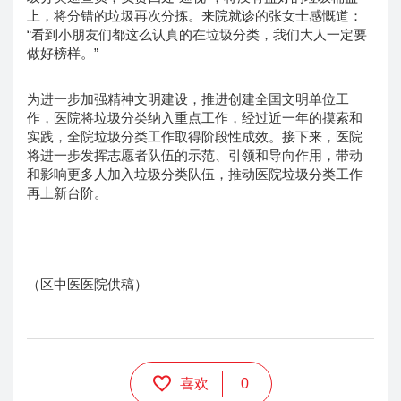
上，将分错的垃圾再次分拣。来院就诊的张女士感慨道：
“看到小朋友们都这么认真的在垃圾分类，我们大人一定要
做好榜样。”
为进一步加强精神文明建设，推进创建全国文明单位工
作，医院将垃圾分类纳入重点工作，经过近一年的摸索和
实践，全院垃圾分类工作取得阶段性成效。接下来，医院
将进一步发挥志愿者队伍的示范、引领和导向作用，带动
和影响更多人加入垃圾分类队伍，推动医院垃圾分类工作
再上新台阶。
（区中医医院供稿）
喜欢
0