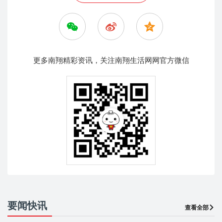
更多南翔精彩资讯，关注南翔生活网网官方微信
要闻快讯
查看全部