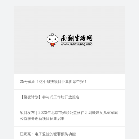
25号截止！这个帮扶项目征集抓紧申报！
【聚变计划】参与式工作坊开放报名
项目发布｜2023年北京市妇联公益伙伴计划暨妇女儿童家庭
公益服务创新项目征集启事
汪明亮：电子监控的犯罪预防功能